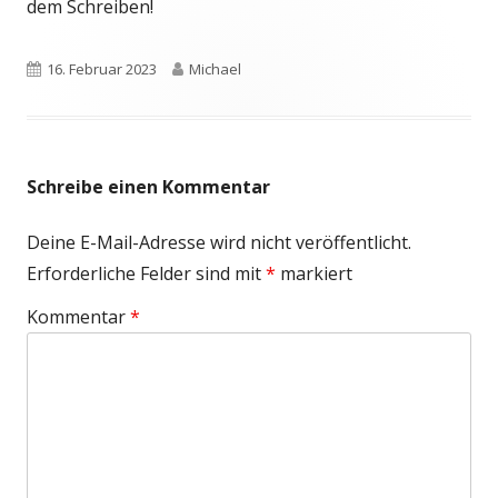
dem Schreiben!
Veröffentlicht
Autor
16. Februar 2023
Michael
am
Schreibe einen Kommentar
Deine E-Mail-Adresse wird nicht veröffentlicht.
Erforderliche Felder sind mit
*
markiert
Kommentar
*