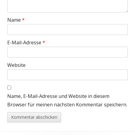
Name
*
E-Mail-Adresse
*
Website
Name, E-Mail-Adresse und Website in diesem
Browser für meinen nächsten Kommentar speichern.